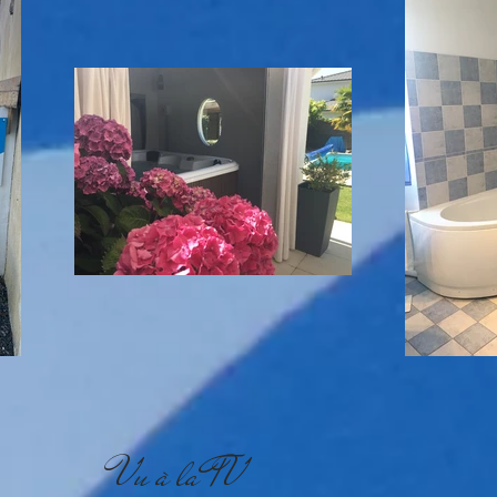
Vu à la TV